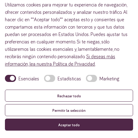
Utilizamos cookies para mejorar tu experiencia de navegación,
ofrecer contenidos personalizados y analizar nuestro tráfico. Al
hacer clic en ""Aceptar todo"" aceptas esto y consientes que
compartamos esta información con terceros y que tus datos
puedan ser procesados en Estados Unidos. Puedes ajustar tus
preferencias en cualquier momento. Si te niegas, sólo
utilizaremos las cookies esenciales y, lamentablemente, no
recibirás ningún contenido personalizado.
Si deseas más
información, lea nuestra Política de Privacidad.
Esenciales
Estadísticas
Marketing
Rechazar todo
Permitir la selección
Aceptar todo