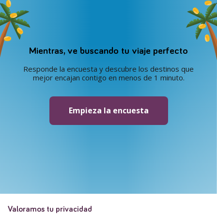
Mientras, ve buscando tu viaje perfecto
Responde la encuesta y descubre los destinos que
mejor encajan contigo en menos de 1 minuto.
Empieza la encuesta
Valoramos tu privacidad